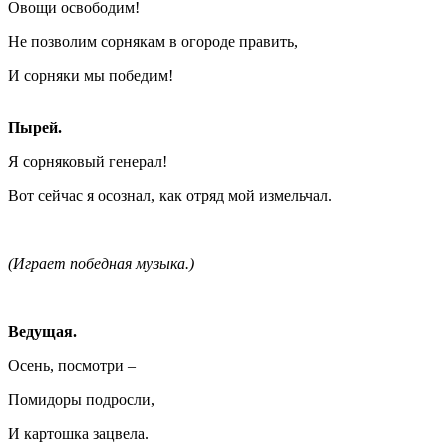
Овощи освободим!
Не позволим сорнякам в огороде править,
И сорняки мы победим!
Пырей.
Я сорняковый генерал!
Вот сейчас я осознал, как отряд мой измельчал.
(Играет победная музыка.)
Ведущая.
Осень, посмотри –
Помидоры подросли,
И картошка зацвела.