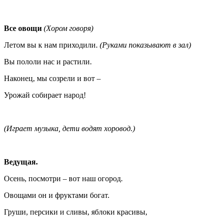
Все овощи
(Хором говоря)
Летом вы к нам приходили.
(Руками показывают в зал)
Вы пололи нас и растили.
Наконец, мы созрели и вот –
Урожай собирает народ!
(Играет музыка, дети водят хоровод.)
Ведущая.
Осень, посмотри – вот наш огород.
Овощами он и фруктами богат.
Груши, персики и сливы, яблоки красивы,