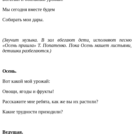
Мы сегодня вместе будем
Собирать мои дары.
(Звучит музыка. В зал вбегают дети, исполняют песню
«Осень пришла» Т. Попатенко. Пока Осень машет листьями,
детишки разбегаются.)
Осень.
Вот какой мой урожай:
Овощи, ягоды и фрукты!
Расскажите мне ребята, как же вы их растили?
Какие трудности приходили?
Ведущая.