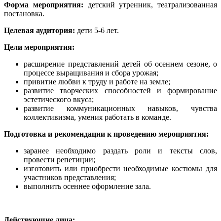
Форма мероприятия:
детский утренник, театрализованная
постановка.
Целевая аудитория:
дети 5-6 лет.
Цели мероприятия:
расширение представлений детей об осеннем сезоне, о
процессе выращивания и сбора урожая;
привитие любви к труду и работе на земле;
развитие творческих способностей и формирование
эстетического вкуса;
развитие коммуникационных навыков, чувства
коллективизма, умения работать в команде.
Подготовка и рекомендации к проведению мероприятия:
заранее необходимо раздать роли и тексты слов,
провести репетиции;
изготовить или приобрести необходимые костюмы для
участников представления;
выполнить осеннее оформление зала.
Действующие лица: