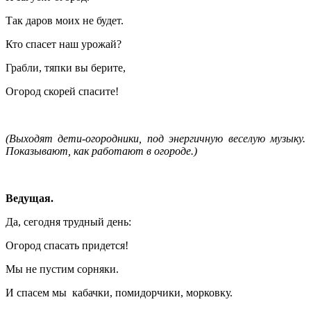
Так даров моих не будет.
Кто спасет наш урожай?
Грабли, тяпки вы берите,
Огород скорей спасите!
(
Выходят дети
-
огородники, под энергичную веселую музыку.
Показывают, как работают в огороде.
)
Ведущая.
Да, сегодня трудный день:
Огород спасать придется!
Мы не пустим сорняки.
И спасем мы кабачки, помидорчики, морковку.