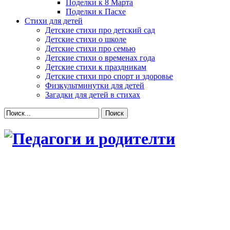
Поделки к 8 Марта
Поделки к Пасхе
Стихи для детей
Детские стихи про детский сад
Детские стихи о школе
Детские стихи про семью
Детские стихи о временах года
Детские стихи к праздникам
Детские стихи про спорт и здоровье
Физкультминутки для детей
Загадки для детей в стихах
Поиск