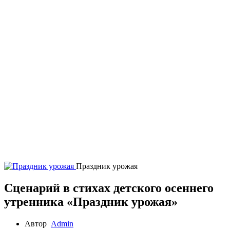
Праздник урожая
Сценарий в стихах детского осеннего
утренника «Праздник урожая»
Автор
Admin