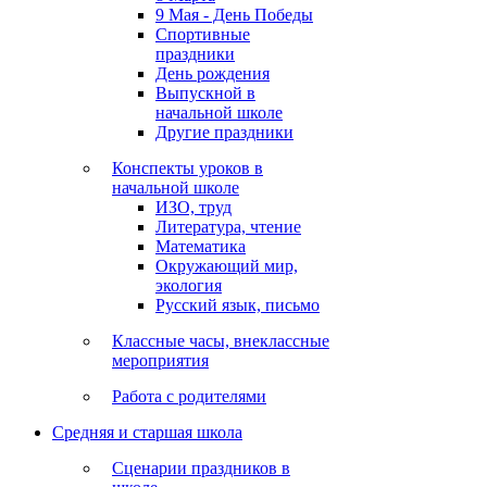
9 Мая - День Победы
Спортивные
праздники
День рождения
Выпускной в
начальной школе
Другие праздники
Конспекты уроков в
начальной школе
ИЗО, труд
Литература, чтение
Математика
Окружающий мир,
экология
Русский язык, письмо
Классные часы, внеклассные
мероприятия
Работа с родителями
Средняя и старшая школа
Сценарии праздников в