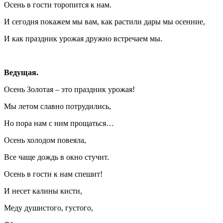
Осень в гости торопится к нам.
И сегодня покажем мы вам, как растили дары мы осенние,
И как праздник урожая дружно встречаем мы.
Ведущая.
Осень Золотая – это праздник урожая!
Мы летом славно потрудились,
Но пора нам с ним прощаться…
Осень холодом повеяла,
Все чаще дождь в окно стучит.
Осень в гости к нам спешит!
И несет калины кисти,
Меду душистого, густого,