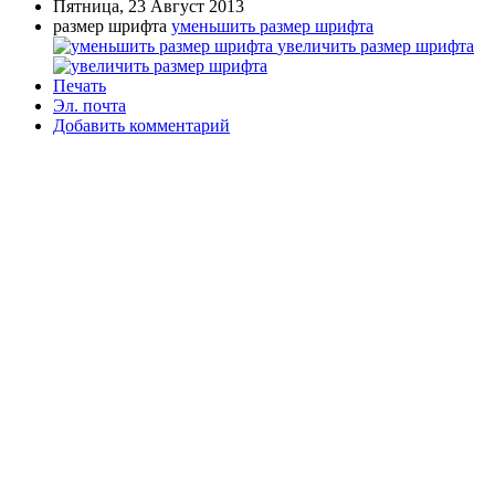
Пятница, 23 Август 2013
размер шрифта
уменьшить размер шрифта
увеличить размер шрифта
Печать
Эл. почта
Добавить комментарий