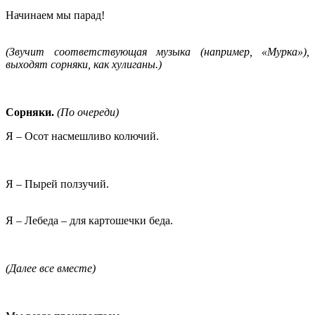
Начинаем мы парад!
(Звучит соответствующая музыка (например, «Мурка»),
выходят сорняки, как хулиганы.)
Сорняки.
(По очереди)
Я – Осот насмешливо колючий.
Я – Пырей ползучий.
Я – Лебеда – для картошечки беда.
(Далее все вместе)