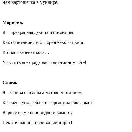
Чем картошечка в мундире!
Морковь.
Я – прекрасная девица из темницы,
Как солнечное лето – оранжевого цвета!
Вот моя зеленая коса…
Угостить всех рада вас я витамином «А»!
Слива.
Я – Слива с нежным матовым отливом,
Кто меня употребляет – организм обогащает!
Варите из меня повидло и компот,
Пеките пышный сливовый пирог!