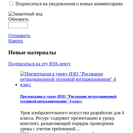
Подписаться на уведомления о новых комментариях
Обновить
Отправить
Наверх
Новые материалы
Подписаться на эту RSS-ленту
Презентация к уроку ИЗО "Рисование нетрадиционной
техникой витражирования" 4 класс
Урок изобразительного искусства разработан для 4
класса. Ресурс содержит презентацию к уроку,
конспект, разъясняющий порядок проведения
урока с учетом требований…