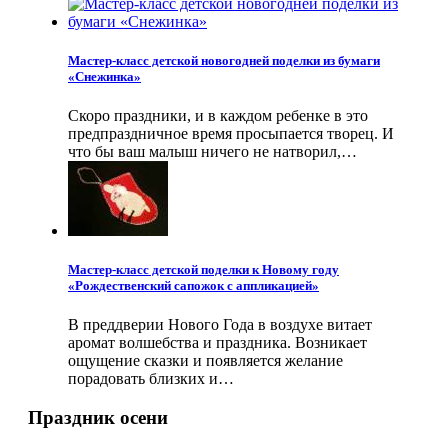
Мастер-класс детской новогодней поделки из бумаги
«Снежинка»
Скоро праздники, и в каждом ребенке в это
предпраздничное время просыпается творец. И
что бы ваш малыш ничего не натворил,…
Мастер-класс детской поделки к Новому году
«Рождественский сапожок с аппликацией»
В преддверии Нового Года в воздухе витает
аромат волшебства и праздника. Возникает
ощущение сказки и появляется желание
порадовать близких и…
Праздник осени