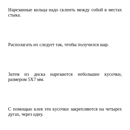
Нарезанные кольца надо склеить между собой в местах
стыка.
Располагать их следует так, чтобы получился шар.
Затем из диска нарезаются небольшие кусочки,
размером 5Х7 мм.
С помощью клея эти кусочки закрепляются на четырех
дугах, через одну.