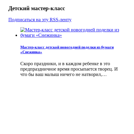
Детский мастер-класс
Подписаться на эту RSS-ленту
Мастер-класс детской новогодней поделки из бумаги
«Снежинка»
Скоро праздники, и в каждом ребенке в это
предпраздничное время просыпается творец. И
что бы ваш малыш ничего не натворил,…