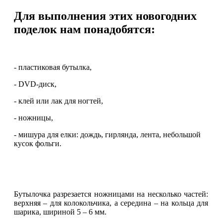
Для выполнения этих новогодних
поделок нам понадобятся:
- пластиковая бутылка,
- DVD-диск,
- клей или лак для ногтей,
- ножницы,
- мишура для елки: дождь, гирлянда, лента, небольшой
кусок фольги.
Бутылочка разрезается ножницами на несколько частей:
верхняя – для колокольчика, а середина – на кольца для
шарика, шириной 5 – 6 мм.