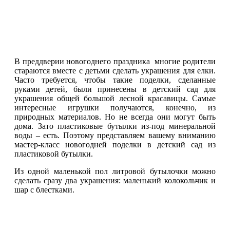
В преддверии новогоднего праздника многие родители
стараются вместе с детьми сделать украшения для елки.
Часто требуется, чтобы такие поделки, сделанные
руками детей, были принесены в детский сад для
украшения общей большой лесной красавицы. Самые
интересные игрушки получаются, конечно, из
природных материалов. Но не всегда они могут быть
дома. Зато пластиковые бутылки из-под минеральной
воды – есть. Поэтому представляем вашему вниманию
мастер-класс новогодней поделки в детский сад из
пластиковой бутылки.
Из одной маленькой пол литровой бутылочки можно
сделать сразу два украшения: маленький колокольчик и
шар с блестками.