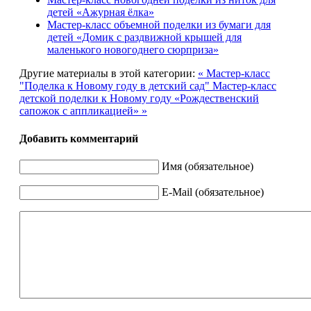
детей «Ажурная ёлка»
Мастер-класс объемной поделки из бумаги для
детей «Домик с раздвижной крышей для
маленького новогоднего сюрприза»
Другие материалы в этой категории:
« Мастер-класс
"Поделка к Новому году в детский сад"
Мастер-класс
детской поделки к Новому году «Рождественский
сапожок с аппликацией» »
Добавить комментарий
Имя (обязательное)
E-Mail (обязательное)