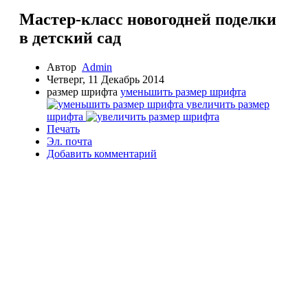
Мастер-класс новогодней поделки
в детский сад
Автор
Admin
Четверг, 11 Декабрь 2014
размер шрифта
уменьшить размер шрифта
увеличить размер
шрифта
Печать
Эл. почта
Добавить комментарий