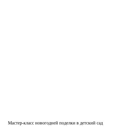
Мастер-класс новогодней поделки в детский сад