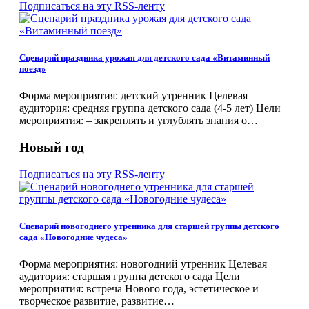
Подписаться на эту RSS-ленту
Сценарий праздника урожая для детского сада «Витаминный
поезд»
Форма мероприятия: детский утренник Целевая
аудитория: средняя группа детского сада (4-5 лет) Цели
мероприятия: – закреплять и углублять знания о…
Новый год
Подписаться на эту RSS-ленту
Сценарий новогоднего утренника для старшей группы детского
сада «Новогодние чудеса»
Форма мероприятия: новогодний утренник Целевая
аудитория: старшая группа детского сада Цели
мероприятия: встреча Нового года, эстетическое и
творческое развитие, развитие…