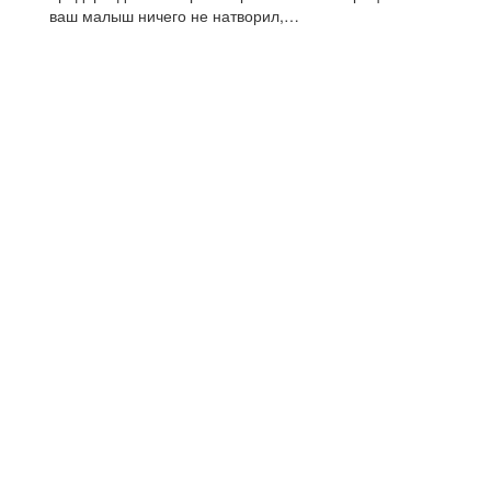
ваш малыш ничего не натворил,…