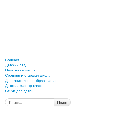
Главная
Детский сад
Начальная школа
Средняя и старшая школа
Дополнительное образование
Детский мастер-класс
Стихи для детей
Поиск