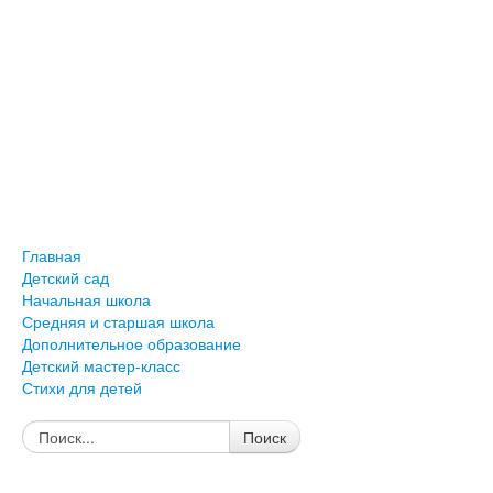
Главная
Детский сад
Начальная школа
Средняя и старшая школа
Дополнительное образование
Детский мастер-класс
Стихи для детей
Поиск