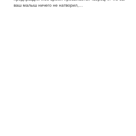
ваш малыш ничего не натворил,…