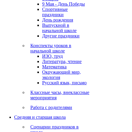
9 Мая - День Победы
Спортивные
праздники
День рождения
Выпускной в
начальной школе
Другие праздники
Конспекты уроков в
начальной школе
ИЗО, труд
Литература, чтение
Математика
Окружающий мир,
экология
Русский язык, письмо
Классные часы, внеклассные
мероприятия
Работа с родителями
Средняя и старшая школа
Сценарии праздников в