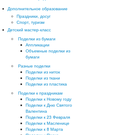
Дополнительное образование
Праздники, досуг
Спорт, туризм
Детский мастер-класс
Поделки из бумаги
Аппликации
Объемные поделки из
бумаги
Разные поделки
Поделки из ниток
Поделки из ткани
Поделки из пластика
Поделки к праздникам
Поделки к Новому году
Поделки к Дню Святого
Валентина
Поделки к 23 Февраля
Поделки к Масленице
Поделки к 8 Марта