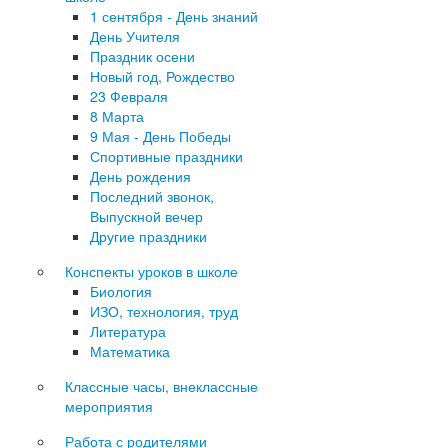
1 сентября - День знаний
День Учителя
Праздник осени
Новый год, Рождество
23 Февраля
8 Марта
9 Мая - День Победы
Спортивные праздники
День рождения
Последний звонок,
Выпускной вечер
Другие праздники
Конспекты уроков в школе
Биология
ИЗО, технология, труд
Литература
Математика
Классные часы, внеклассные
мероприятия
Работа с родителями