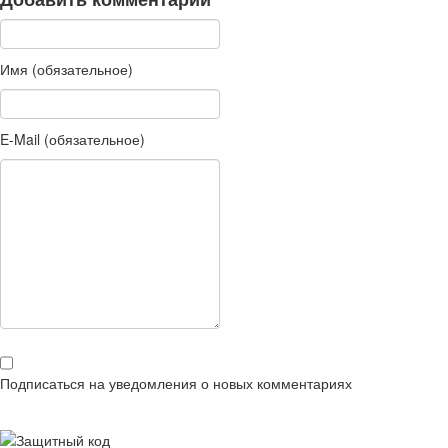
Имя (обязательное)
E-Mail (обязательное)
Подписаться на уведомления о новых комментариях