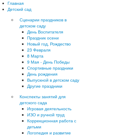
Главная
Детский сад
Сценарии праздников в
детском саду
День Воспитателя
Праздник осени
Новый год, Рождество
23 Февраля
8 Марта
9 Мая - День Победы
Спортивные праздники
День рождения
Выпускной в детском саду
Другие праздники
Конспекты занятий для
детского сада
Игровая деятельность
ИЗО и ручной труд
Коррекционная работа с
детьми
Логопедия и развитие