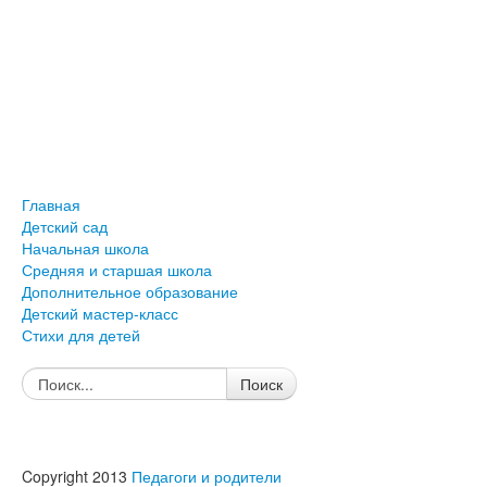
Главная
Детский сад
Начальная школа
Средняя и старшая школа
Дополнительное образование
Детский мастер-класс
Стихи для детей
Поиск
Copyright 2013
Педагоги и родители