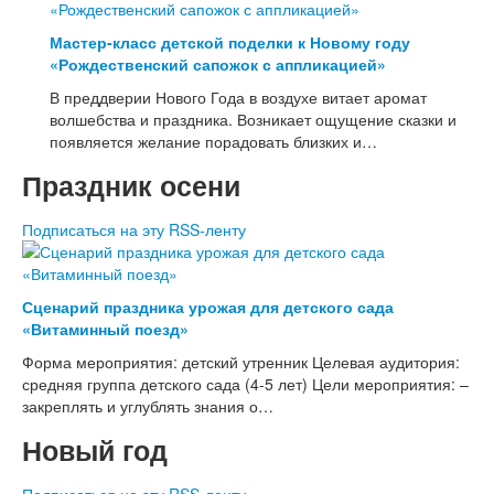
Мастер-класс детской поделки к Новому году
«Рождественский сапожок с аппликацией»
В преддверии Нового Года в воздухе витает аромат
волшебства и праздника. Возникает ощущение сказки и
появляется желание порадовать близких и…
Праздник осени
Подписаться на эту RSS-ленту
Сценарий праздника урожая для детского сада
«Витаминный поезд»
Форма мероприятия: детский утренник Целевая аудитория:
средняя группа детского сада (4-5 лет) Цели мероприятия: –
закреплять и углублять знания о…
Новый год
Подписаться на эту RSS-ленту