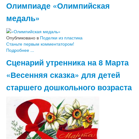
Олимпиаде «Олимпийская
медаль»
Опубликовано в
Поделки из пластика
Станьте первым комментатором!
Подробнее ...
Сценарий утренника на 8 Марта
«Весенняя сказка» для детей
старшего дошкольного возраста