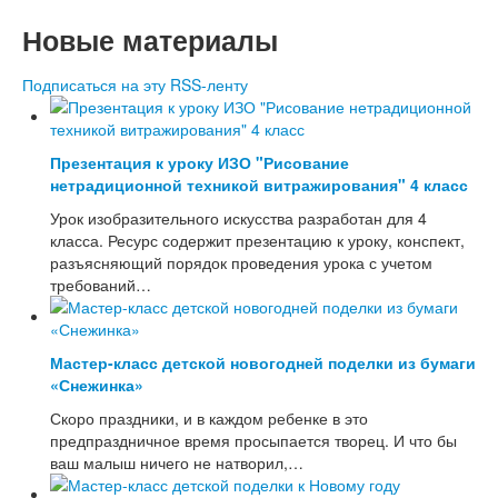
Новые материалы
Подписаться на эту RSS-ленту
Презентация к уроку ИЗО "Рисование
нетрадиционной техникой витражирования" 4 класс
Урок изобразительного искусства разработан для 4
класса. Ресурс содержит презентацию к уроку, конспект,
разъясняющий порядок проведения урока с учетом
требований…
Мастер-класс детской новогодней поделки из бумаги
«Снежинка»
Скоро праздники, и в каждом ребенке в это
предпраздничное время просыпается творец. И что бы
ваш малыш ничего не натворил,…