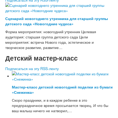
Сценарий новогоднего утренника для старшей группы
детского сада «Новогодние чудеса»
Форма мероприятия: новогодний утренник Целевая
аудитория: старшая группа детского сада Цели
мероприятия: встреча Нового года, эстетическое и
творческое развитие, развитие…
Детский мастер-класс
Подписаться на эту RSS-ленту
Мастер-класс детской новогодней поделки из бумаги
«Снежинка»
Скоро праздники, и в каждом ребенке в это
предпраздничное время просыпается творец. И что бы
ваш малыш ничего не натворил,…