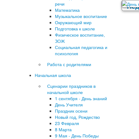
речи
Математика
Музыкальное воспитание
Окружающий мир
Подготовка к школе
Физическое воспитание,
ЗОЖ
Социальная педагогика и
психология
Работа с родителями
Начальная школа
Сценарии праздников в
начальной школе
1 сентября - День знаний
День Учителя
Праздник осени
Новый год, Рождество
23 Февраля
8 Марта
9 Мая - День Победы