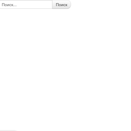
Поиск