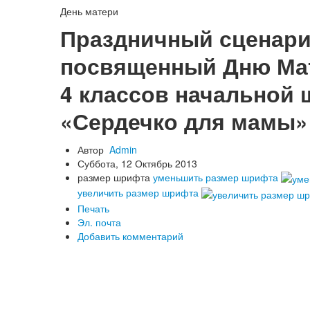
День матери
Праздничный сценари
посвященный Дню Мат
4 классов начальной
«Сердечко для мамы»
Автор
Admin
Суббота, 12 Октябрь 2013
размер шрифта
уменьшить размер шрифта
увеличить размер шрифта
Печать
Эл. почта
Добавить комментарий