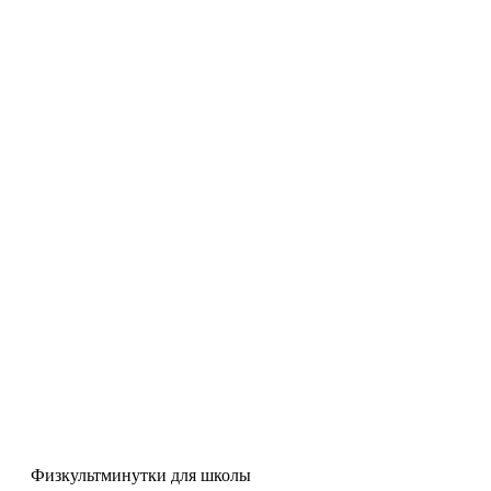
Физкультминутки для школы