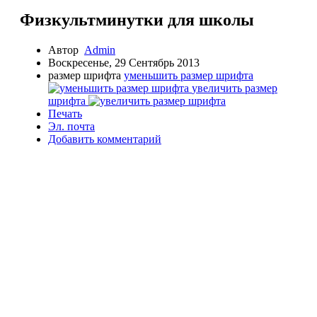
Физкультминутки для школы
Автор
Admin
Воскресенье, 29 Сентябрь 2013
размер шрифта
уменьшить размер шрифта
увеличить размер
шрифта
Печать
Эл. почта
Добавить комментарий