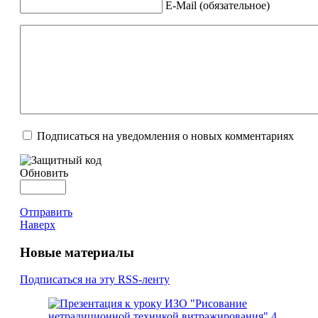
E-Mail (обязательное)
Подписаться на уведомления о новых комментариях
Обновить
Отправить
Наверх
Новые материалы
Подписаться на эту RSS-ленту