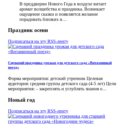
В преддверии Нового Года в воздухе витает
аромат волшебства и праздника. Возникает
ощущение сказки и появляется желание
порадовать близких и…
Праздник осени
Подписаться на эту RSS-ленту
Сценарий праздника урожая для детского сада «Витаминный
поезд»
Форма мероприятия: детский утренник Целевая
аудитория: средняя группа детского сада (4-5 лет) Цели
мероприятия: – закреплять и углублять знания о…
Новый год
Подписаться на эту RSS-ленту