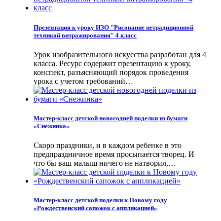
Презентация к уроку ИЗО "Рисование нетрадиционной
техникой витражирования" 4 класс
Урок изобразительного искусства разработан для 4
класса. Ресурс содержит презентацию к уроку,
конспект, разъясняющий порядок проведения
урока с учетом требований…
Мастер-класс детской новогодней поделки из бумаги
«Снежинка»
Скоро праздники, и в каждом ребенке в это
предпраздничное время просыпается творец. И
что бы ваш малыш ничего не натворил,…
Мастер-класс детской поделки к Новому году
«Рождественский сапожок с аппликацией»