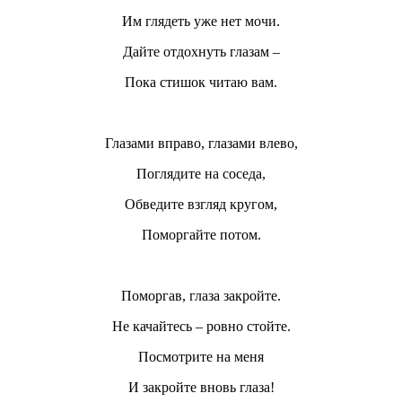
Им глядеть уже нет мочи.
Дайте отдохнуть глазам –
Пока стишок читаю вам.
Глазами вправо, глазами влево,
Поглядите на соседа,
Обведите взгляд кругом,
Поморгайте потом.
Поморгав, глаза закройте.
Не качайтесь – ровно стойте.
Посмотрите на меня
И закройте вновь глаза!