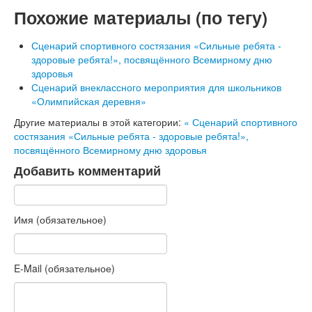
Похожие материалы (по тегу)
Сценарий спортивного состязания «Сильные ребята -
здоровые ребята!», посвящённого Всемирному дню
здоровья
Сценарий внеклассного мероприятия для школьников
«Олимпийская деревня»
Другие материалы в этой категории:
« Сценарий спортивного
состязания «Сильные ребята - здоровые ребята!»,
посвящённого Всемирному дню здоровья
Добавить комментарий
Имя (обязательное)
E-Mail (обязательное)