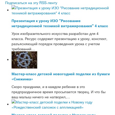
Подписаться на эту RSS-ленту
Презентация к уроку ИЗО "Рисование
нетрадиционной техникой витражирования" 4 класс
Урок изобразительного искусства разработан для 4
класса. Ресурс содержит презентацию к уроку, конспект,
разъясняющий порядок проведения урока с учетом
требований…
Мастер-класс детской новогодней поделки из бумаги
«Снежинка»
Скоро праздники, и в каждом ребенке в это
предпраздничное время просыпается творец. И что бы
ваш малыш ничего не натворил,…
Мастер-класс детской поделки к Новому году