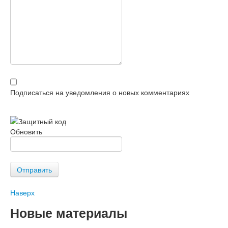
Подписаться на уведомления о новых комментариях
Обновить
Отправить
Наверх
Новые материалы