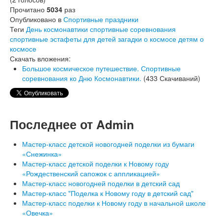
Прочитано
5034
раз
Опубликовано в
Спортивные праздники
Теги
День космонавтики
спортивные соревнования
спортивные эстафеты для детей
загадки о космосе
детям о
космосе
Скачать вложения:
Большое космическое путешествие. Спортивные
соревнования ко Дню Космонавтики.
(433 Скачиваний)
Последнее от Admin
Мастер-класс детской новогодней поделки из бумаги
«Снежинка»
Мастер-класс детской поделки к Новому году
«Рождественский сапожок с аппликацией»
Мастер-класс новогодней поделки в детский сад
Мастер-класс "Поделка к Новому году в детский сад"
Мастер-класс поделки к Новому году в начальной школе
«Овечка»