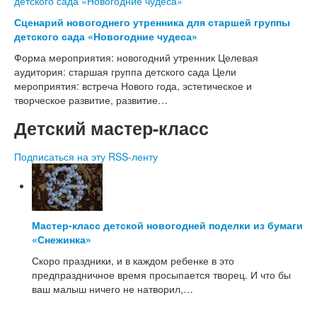
Сценарий новогоднего утренника для старшей группы
детского сада «Новогодние чудеса»
Форма мероприятия: новогодний утренник Целевая
аудитория: старшая группа детского сада Цели
мероприятия: встреча Нового года, эстетическое и
творческое развитие, развитие…
Детский мастер-класс
Подписаться на эту RSS-ленту
Мастер-класс детской новогодней поделки из бумаги
«Снежинка»
Скоро праздники, и в каждом ребенке в это
предпраздничное время просыпается творец. И что бы
ваш малыш ничего не натворил,…