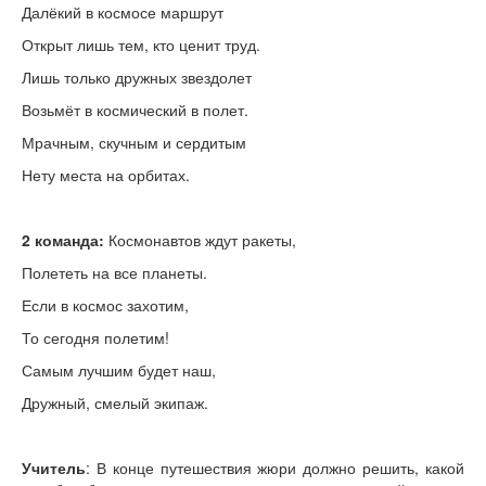
Далёкий в космосе маршрут
Открыт лишь тем, кто ценит труд.
Лишь только дружных звездолет
Возьмёт в космический в полет.
Мрачным, скучным и сердитым
Нету места на орбитах.
2 команда:
Космонавтов ждут ракеты,
Полететь на все планеты.
Если в космос захотим,
То сегодня полетим!
Самым лучшим будет наш,
Дружный, смелый экипаж.
Учитель
: В конце путешествия жюри должно решить, какой