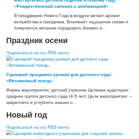
«Рождественский сапожок с аппликацией»
В преддверии Нового Года в воздухе витает аромат
волшебства и праздника. Возникает ощущение сказки и
появляется желание порадовать близких и…
Праздник осени
Подписаться на эту RSS-ленту
Сценарий праздника урожая для детского сада
«Витаминный поезд»
Форма мероприятия: детский утренник Целевая аудитория:
средняя группа детского сада (4-5 лет) Цели мероприятия: –
закреплять и углублять знания о…
Новый год
Подписаться на эту RSS-ленту