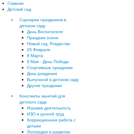
Главная
Детский сад
Сценарии праздников в
детском саду
День Воспитателя
Праздник осени
Новый год, Рождество
23 Февраля
8 Марта
9 Мая - День Победы
Спортивные праздники
День рождения
Выпускной в детском саду
Другие праздники
Конспекты занятий для
детского сада
Игровая деятельность
ИЗО и ручной труд
Коррекционная работа с
детьми
Логопедия и развитие