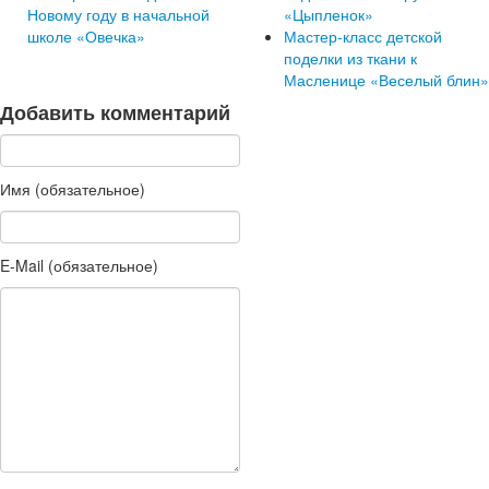
Новому году в начальной
«Цыпленок»
школе «Овечка»
Мастер-класс детской
поделки из ткани к
Масленице «Веселый блин»
Добавить комментарий
Имя (обязательное)
E-Mail (обязательное)