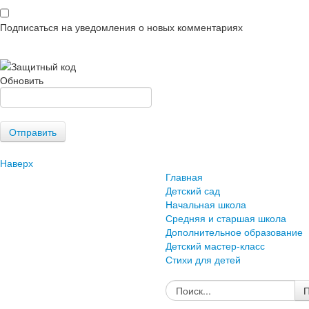
Подписаться на уведомления о новых комментариях
Обновить
Отправить
Наверх
Главная
Детский сад
Начальная школа
Средняя и старшая школа
Дополнительное образование
Детский мастер-класс
Стихи для детей