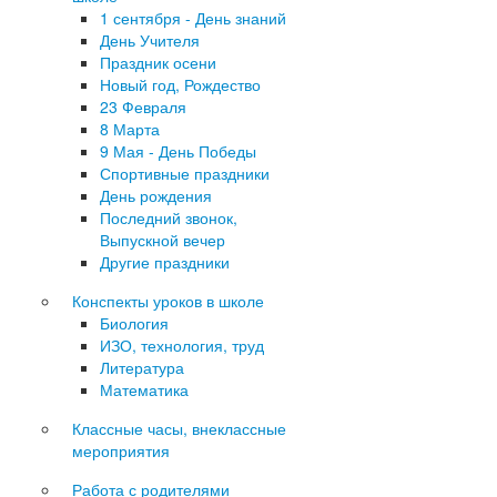
1 сентября - День знаний
День Учителя
Праздник осени
Новый год, Рождество
23 Февраля
8 Марта
9 Мая - День Победы
Спортивные праздники
День рождения
Последний звонок,
Выпускной вечер
Другие праздники
Конспекты уроков в школе
Биология
ИЗО, технология, труд
Литература
Математика
Классные часы, внеклассные
мероприятия
Работа с родителями