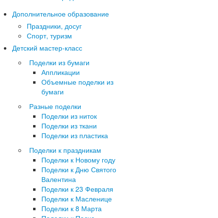
Дополнительное образование
Праздники, досуг
Спорт, туризм
Детский мастер-класс
Поделки из бумаги
Аппликации
Объемные поделки из
бумаги
Разные поделки
Поделки из ниток
Поделки из ткани
Поделки из пластика
Поделки к праздникам
Поделки к Новому году
Поделки к Дню Святого
Валентина
Поделки к 23 Февраля
Поделки к Масленице
Поделки к 8 Марта