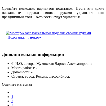
Сделайте несколько вариантов подставок. Пусть эти яркие
пасхальные поделки своими руками украшают ваш
праздничный стол. То-то гости будут удивлены!
Дополнительная информация
Ф.И.О. автора:
Жуковская Лариса Александровна
Место работы:
-
Должность:
-
Страна, город:
Россия, Лесосибирск
Оцените материал
1
2
3