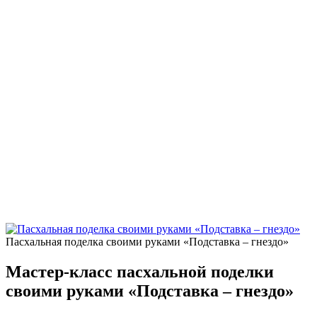
Пасхальная поделка своими руками «Подставка – гнездо»
Мастер-класс пасхальной поделки
своими руками «Подставка – гнездо»