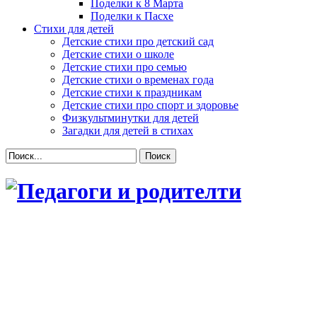
Поделки к 8 Марта
Поделки к Пасхе
Стихи для детей
Детские стихи про детский сад
Детские стихи о школе
Детские стихи про семью
Детские стихи о временах года
Детские стихи к праздникам
Детские стихи про спорт и здоровье
Физкультминутки для детей
Загадки для детей в стихах
Поиск