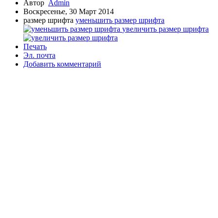
Автор
Admin
Воскресенье, 30 Март 2014
размер шрифта
уменьшить размер шрифта
увеличить размер шрифта
Печать
Эл. почта
Добавить комментарий