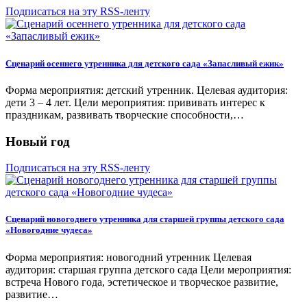
Подписаться на эту RSS-ленту
Сценарий осеннего утренника для детского сада «Запасливый ежик»
Форма мероприятия: детский утренник. Целевая аудитория:
дети 3 – 4 лет. Цели мероприятия: прививать интерес к
праздникам, развивать творческие способности,…
Новый год
Подписаться на эту RSS-ленту
Сценарий новогоднего утренника для старшей группы детского сада
«Новогодние чудеса»
Форма мероприятия: новогодний утренник Целевая
аудитория: старшая группа детского сада Цели мероприятия:
встреча Нового года, эстетическое и творческое развитие,
развитие…