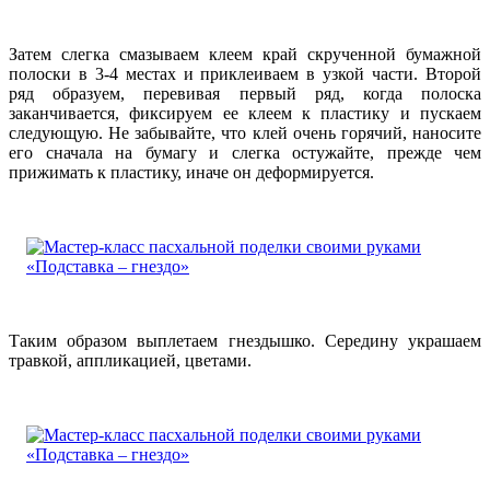
Затем слегка смазываем клеем край скрученной бумажной
полоски в 3-4 местах и приклеиваем в узкой части. Второй
ряд образуем, перевивая первый ряд, когда полоска
заканчивается, фиксируем ее клеем к пластику и пускаем
следующую. Не забывайте, что клей очень горячий, наносите
его сначала на бумагу и слегка остужайте, прежде чем
прижимать к пластику, иначе он деформируется.
Таким образом выплетаем гнездышко. Середину украшаем
травкой, аппликацией, цветами.