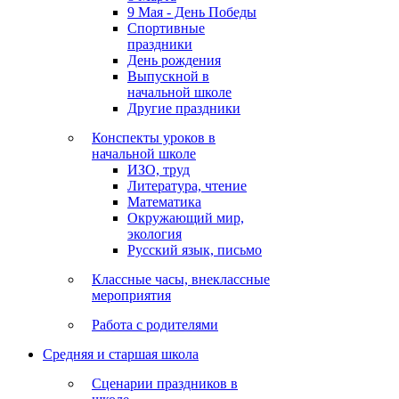
9 Мая - День Победы
Спортивные
праздники
День рождения
Выпускной в
начальной школе
Другие праздники
Конспекты уроков в
начальной школе
ИЗО, труд
Литература, чтение
Математика
Окружающий мир,
экология
Русский язык, письмо
Классные часы, внеклассные
мероприятия
Работа с родителями
Средняя и старшая школа
Сценарии праздников в