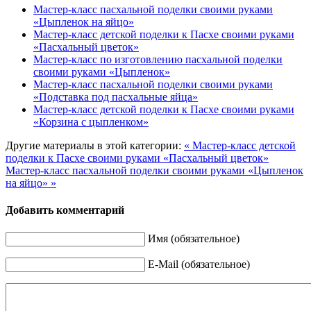
Мастер-класс пасхальной поделки своими руками
«Цыпленок на яйцо»
Мастер-класс детской поделки к Пасхе своими руками
«Пасхальный цветок»
Мастер-класс по изготовлению пасхальной поделки
своими руками «Цыпленок»
Мастер-класс пасхальной поделки своими руками
«Подставка под пасхальные яйца»
Мастер-класс детской поделки к Пасхе своими руками
«Корзина с цыпленком»
Другие материалы в этой категории:
« Мастер-класс детской
поделки к Пасхе своими руками «Пасхальный цветок»
Мастер-класс пасхальной поделки своими руками «Цыпленок
на яйцо» »
Добавить комментарий
Имя (обязательное)
E-Mail (обязательное)