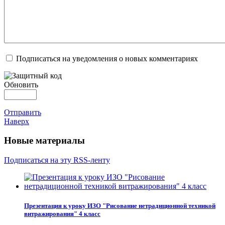
Подписаться на уведомления о новых комментариях
Обновить
Отправить
Наверх
Новые материалы
Подписаться на эту RSS-ленту
Презентация к уроку ИЗО "Рисование нетрадиционной техникой
витражирования" 4 класс