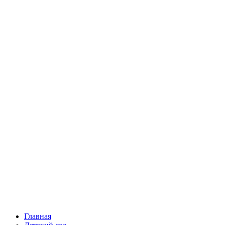
Главная