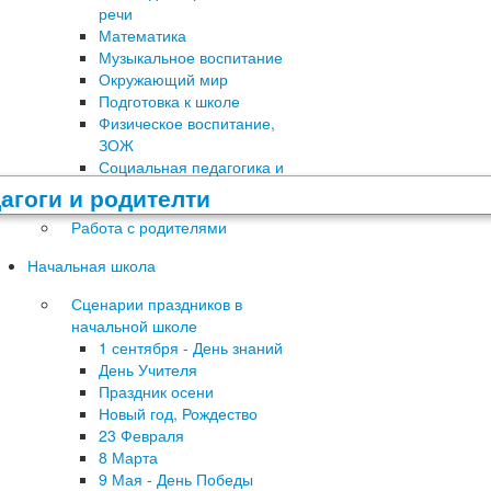
речи
Математика
Музыкальное воспитание
Окружающий мир
Подготовка к школе
Физическое воспитание,
ЗОЖ
Социальная педагогика и
психология
Работа с родителями
Начальная школа
Сценарии праздников в
начальной школе
1 сентября - День знаний
День Учителя
Праздник осени
Новый год, Рождество
23 Февраля
8 Марта
9 Мая - День Победы