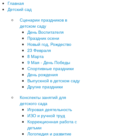
Главная
Детский сад
Сценарии праздников в
детском саду
День Воспитателя
Праздник осени
Новый год, Рождество
23 Февраля
8 Марта
9 Мая - День Победы
Спортивные праздники
День рождения
Выпускной в детском саду
Другие праздники
Конспекты занятий для
детского сада
Игровая деятельность
ИЗО и ручной труд
Коррекционная работа с
детьми
Логопедия и развитие