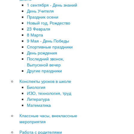
1 сентября - День знаний
День Учителя
Праздник осени
Новый год, Рождество
23 Февраля
8 Марта
9 Мая - День Победы
Спортивные праздники
День рождения
Последний звонок,
Выпускной вечер
Другие праздники
Конспекты уроков в школе
Биология
ИЗО, технология, труд
Литература
Математика
Классные часы, внеклассные
мероприятия
Работа с родителями