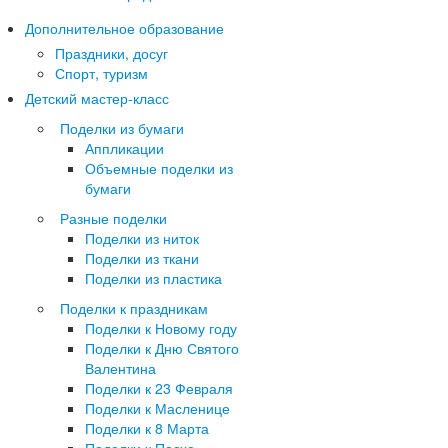
Дополнительное образование
Праздники, досуг
Спорт, туризм
Детский мастер-класс
Поделки из бумаги
Аппликации
Объемные поделки из
бумаги
Разные поделки
Поделки из ниток
Поделки из ткани
Поделки из пластика
Поделки к праздникам
Поделки к Новому году
Поделки к Дню Святого
Валентина
Поделки к 23 Февраля
Поделки к Масленице
Поделки к 8 Марта