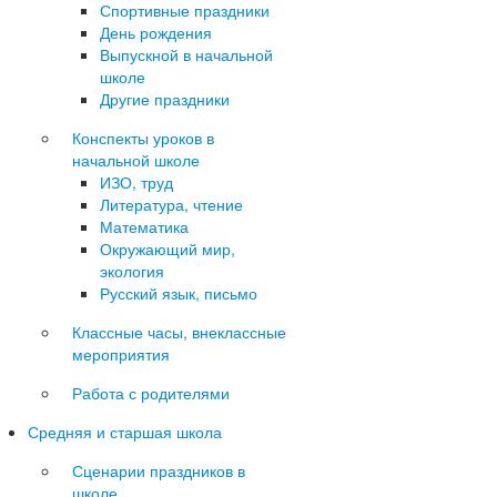
Спортивные праздники
День рождения
Выпускной в начальной
школе
Другие праздники
Конспекты уроков в
начальной школе
ИЗО, труд
Литература, чтение
Математика
Окружающий мир,
экология
Русский язык, письмо
Классные часы, внеклассные
мероприятия
Работа с родителями
Средняя и старшая школа
Сценарии праздников в
школе