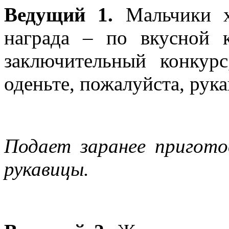
Ведущий 1.
Мальчики х
награда – по вкусной 
заключительный конкурс
оденьте, пожалуйста, рук
Подает заранее пригото
рукавицы.