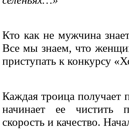
Кто как не мужчина знае
Все мы знаем, что женщ
приступать к конкурсу «Х
Каждая троица получает п
начинает ее чистить п
скорость и качество. Нача