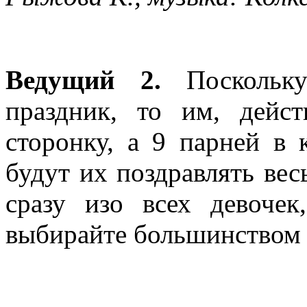
Ведущий 2.
Поскольку
праздник, то им, дейст
сторонку, а 9 парней в
будут их поздравлять вес
сразу изо всех девочек
выбирайте большинством 