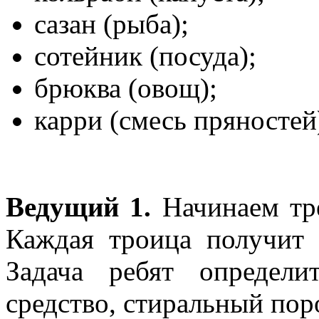
сазан (рыба);
сотейник (посуда);
брюква (овощ);
карри (смесь пряностей
Ведущий 1.
Начинаем тр
Каждая троица получит 
Задача ребят определ
средство, стиральный пор