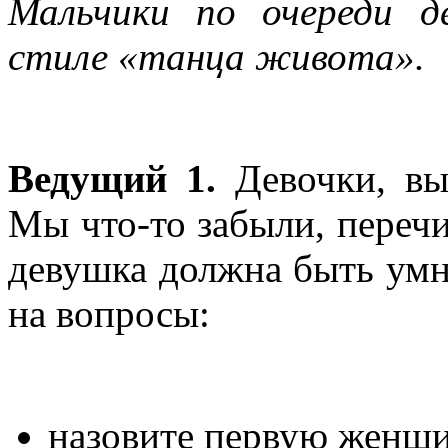
Мальчики по очереди д
стиле «танца живота».
Ведущий 1.
Девочки, вы
Мы что-то забыли, перечи
девушка должна быть умно
на вопросы:
назовите первую женщи