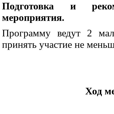
Подготовка и реко
мероприятия.
Программу ведут 2 мал
принять участие не меньш
Ход м