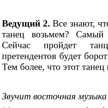
Ведущий 2.
Все знают, ч
танец возьмем? Самый
Сейчас пройдет танц
претендентов будет борот
Тем более, что этот тане
Звучит восточная музыка 